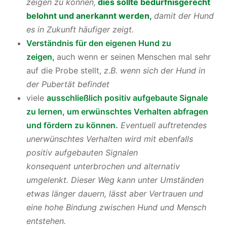
zeigen zu können,
dies sollte bedürfnisgerecht
belohnt und anerkannt werden,
damit der Hund
es in Zukunft häufiger zeigt.
Verständnis für den eigenen Hund zu
zeigen,
auch wenn er seinen Menschen mal sehr
auf die Probe stellt,
z.B. wenn sich der Hund in
der Pubertät befindet
viele
ausschließlich positiv aufgebaute Signale
zu lernen, um erwünschtes Verhalten abfragen
und fördern zu können
.
Eventuell auftretendes
unerwünschtes Verhalten wird mit ebenfalls
positiv aufgebauten Signalen
konsequent unterbrochen und alternativ
umgelenkt. Dieser Weg kann unter Umständen
etwas länger dauern, lässt aber Vertrauen und
eine hohe Bindung zwischen Hund und Mensch
entstehen.