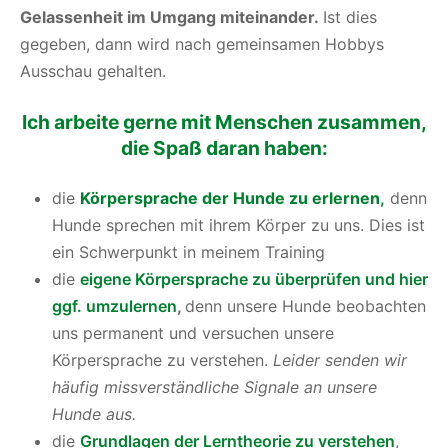
Gelassenheit im Umgang miteinander.
Ist dies
gegeben, dann wird nach gemeinsamen Hobbys
Ausschau gehalten.
Ich arbeite gerne mit Menschen zusammen,
die Spaß daran haben:
die
Körpersprache der Hunde zu erlernen
,
denn
Hunde sprechen mit ihrem Körper zu uns. Dies ist
ein Schwerpunkt in meinem Training
die
eigene Körpersprache zu überprüfen und hier
ggf. umzulernen
,
denn unsere Hunde beobachten
uns permanent und versuchen unsere
Körpersprache zu verstehen.
Leider senden wir
häufig missverständliche Signale an unsere
Hunde aus.
die
Grundlagen der Lerntheorie zu verstehen
,