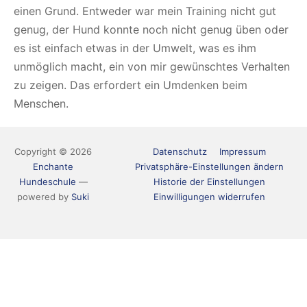
einen Grund. Entweder war mein Training nicht gut
genug, der Hund konnte noch nicht genug üben oder
es ist einfach etwas in der Umwelt, was es ihm
unmöglich macht, ein von mir gewünschtes Verhalten
zu zeigen. Das erfordert ein Umdenken beim
Menschen.
Copyright © 2026
Datenschutz
Impressum
Enchante
Privatsphäre-Einstellungen ändern
Hundeschule
—
Historie der Einstellungen
powered by
Suki
Einwilligungen widerrufen
Vertrag widerrufen