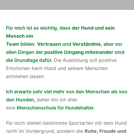
Für mich ist es wichtig, dass
der Hund und sein
Mensch ein
Team
bilden.
Vertrauen
und
Verständnis,
aber vor
allen Dingen der
positive Umgang miteinander
sind
die Grundlage dafür.
Die Ausbildung soll positive
Emotionen beim Hund und seinem Menschen
entstehen lassen.
Ich erwarte sehr viel mehr von den Menschen als von
den Hunden,
daher bin ich eher
eine
Menschenschule für Hundehalter.
Für mich stehen bestimmte Sportarten mit dem Hund
nicht im Vordergrund, sondern die
Ruhe, Freude und