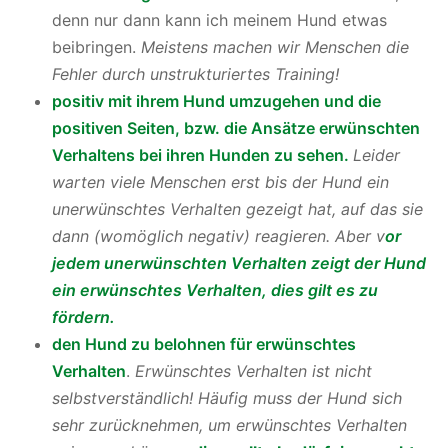
denn nur dann kann ich meinem Hund etwas
beibringen.
Meistens machen wir Menschen die
Fehler durch unstrukturiertes Training!
positiv mit ihrem Hund umzugehen und die
positiven Seiten, bzw. die Ansätze erwünschten
Verhaltens bei ihren Hunden zu sehen.
Leider
warten viele Menschen erst bis der Hund ein
unerwünschtes Verhalten gezeigt hat, auf das sie
dann (womöglich negativ) reagieren. Aber v
or
jedem unerwünschten Verhalten zeigt der Hund
ein erwünschtes Verhalten, dies gilt es zu
fördern.
den Hund zu belohnen für erwünschtes
Verhalten
.
Erwünschtes Verhalten ist nicht
selbstverständlich! Häufig muss der Hund sich
sehr zurücknehmen, um erwünschtes Verhalten