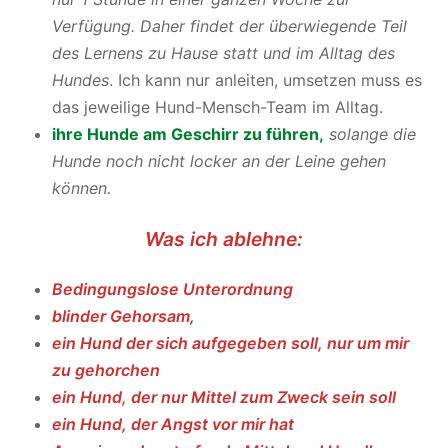
Verfügung. Daher findet der überwiegende Teil
des Lernens zu Hause statt und im Alltag des
Hundes
. Ich kann nur anleiten, umsetzen muss es
das jeweilige Hund-Mensch-Team im Alltag.
ihre Hunde am Geschirr zu führen
,
solange die
Hunde noch nicht locker an der Leine gehen
können.
Was ich ablehne:
Bedingungslose Unterordnung
blinder Gehorsam,
ein Hund der sich aufgegeben soll, nur um mir
zu gehorchen
ein Hund, der nur Mittel zum Zweck sein soll
ein Hund, der Angst vor mir hat