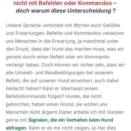
nicht mit Befehlen oder Kommandos –
doch warum diese Unterscheidung
?
Unsere Sprache verbindet mit Worten auch Gefühle
und Erwartungen. Befehle und Kommandos versetzen
uns Menschen in die Erwartung, ja manchmal unter
den Druck, dass der Hund das machen muss, was wir
gerade durch einen Befehl oder ein Kommando
verlangt haben. Doch können wir sicher sein, dass wir
alle Umwelt- und Randbedingungen bei unserem
Befehl, die auf unseren Hund einwirken, auch dabei
bedacht haben? Kann er überhaupt einem
Befehl/Kommando folgen? Hunde, die nicht
gehorchen, haben einen Grund, sie wollen uns
Menschen nicht ärgern! Daher arbeite ich mit Hunden
gerne mit
Signalen, die ein Verhalten beim Hund
abfragen.
Kann er es mir nicht zeigen, so hat dies