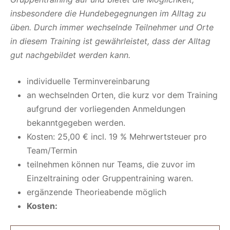
insbesondere die Hundebegegnungen im Alltag zu
üben. Durch immer wechselnde Teilnehmer und Orte
in diesem Training ist gewährleistet, dass der Alltag
gut nachgebildet werden kann.
individuelle Terminvereinbarung
an wechselnden Orten, die kurz vor dem Training
aufgrund der vorliegenden Anmeldungen
bekanntgegeben werden.
Kosten: 25,00 € incl. 19 % Mehrwertsteuer pro
Team/Termin
teilnehmen können nur Teams, die zuvor im
Einzeltraining oder Gruppentraining waren.
ergänzende Theorieabende möglich
Kosten: