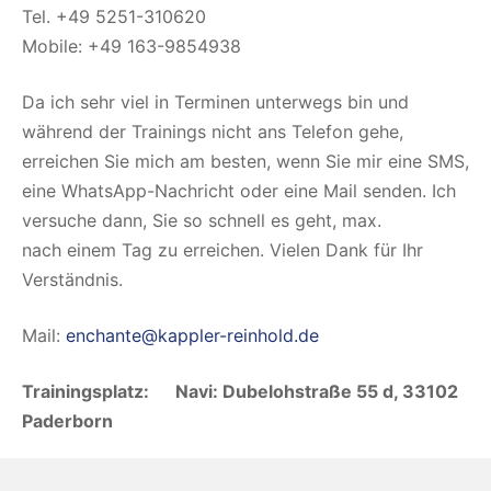
Tel. +49 5251-310620
Mobile: +49 163-9854938
Da ich sehr viel in Terminen unterwegs bin und
während der Trainings nicht ans Telefon gehe,
erreichen Sie mich am besten, wenn Sie mir eine SMS,
eine WhatsApp-Nachricht oder eine Mail senden. Ich
versuche dann, Sie so schnell es geht, max.
nach einem Tag zu erreichen. Vielen Dank für Ihr
Verständnis.
Mail:
enchante@kappler-reinhold.de
Trainingsplatz: Navi: Dubelohstraße 55 d, 33102
Paderborn