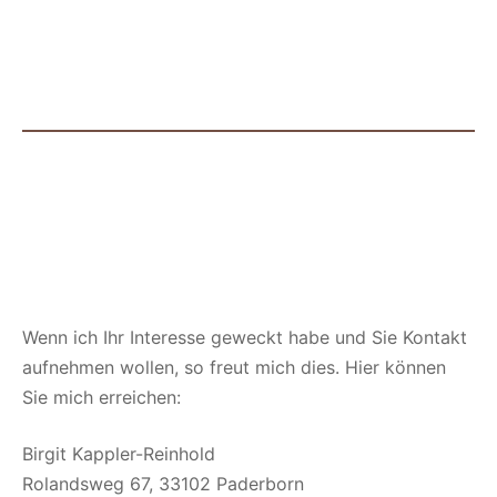
Wenn ich Ihr Interesse geweckt habe und Sie Kontakt
aufnehmen wollen, so freut mich dies. Hier können
Sie mich erreichen:
Birgit Kappler-Reinhold
Rolandsweg 67, 33102 Paderborn