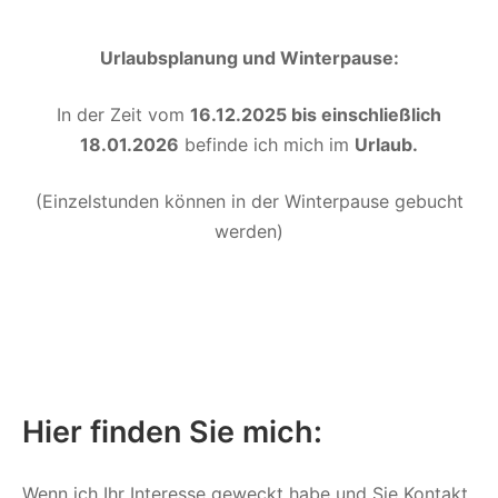
Urlaubsplanung und Winterpause:
In der Zeit vom
16.12.2025 bis einschließlich
18.01.2026
befinde ich mich im
Urlaub.
(Einzelstunden können in der Winterpause gebucht
werden)
Hier finden Sie mich:
Wenn ich Ihr Interesse geweckt habe und Sie Kontakt