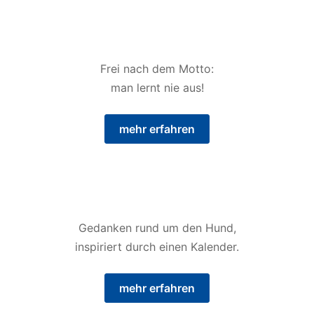
Frei nach dem Motto:
man lernt nie aus!
mehr erfahren
Gedanken rund um den Hund,
inspiriert durch einen Kalender.
mehr erfahren