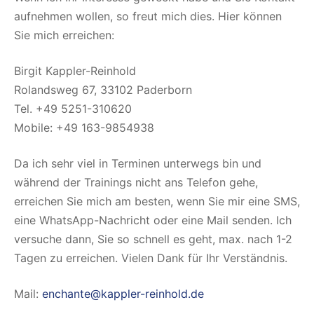
aufnehmen wollen, so freut mich dies. Hier können
Sie mich erreichen:
Birgit Kappler-Reinhold
Rolandsweg 67, 33102 Paderborn
Tel. +49 5251-310620
Mobile: +49 163-9854938
Da ich sehr viel in Terminen unterwegs bin und
während der Trainings nicht ans Telefon gehe,
erreichen Sie mich am besten, wenn Sie mir eine SMS,
eine WhatsApp-Nachricht oder eine Mail senden. Ich
versuche dann, Sie so schnell es geht, max. nach 1-2
Tagen zu erreichen. Vielen Dank für Ihr Verständnis.
Mail:
enchante@kappler-reinhold.de