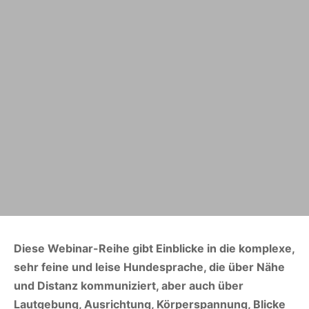
Diese Webinar-Reihe gibt Einblicke in die komplexe,
sehr feine und leise Hundesprache, die über Nähe
und Distanz kommuniziert, aber auch über
Lautgebung, Ausrichtung, Körperspannung, Blicke