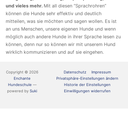
und vieles mehr.
Mit all diesen “Sprachrohren”
können die Hunde sehr effektiv und deutlich
mitteilen, was sie möchten und sagen wollen. Es ist
an uns Menschen, unsere eigenen Hunde und wenn
möglich auch andere Hunde in ihrer Sprache lesen zu
können, denn nur so können wir mit unserem Hund
wirklich kommunizieren und auf sie eingehen.
Copyright © 2026
Datenschutz
Impressum
Enchante
Privatsphäre-Einstellungen ändern
Hundeschule
—
Historie der Einstellungen
powered by
Suki
Einwilligungen widerrufen