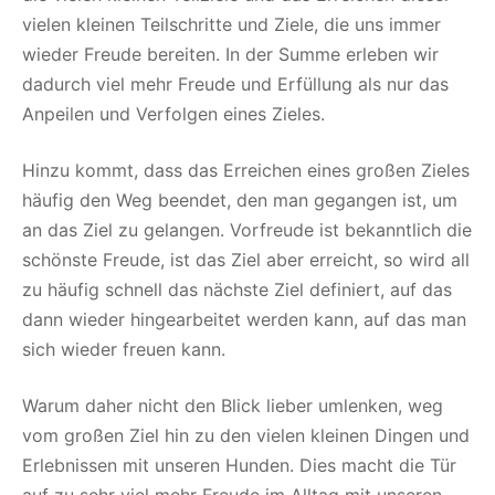
vielen kleinen Teilschritte und Ziele, die uns immer
wieder Freude bereiten. In der Summe erleben wir
dadurch viel mehr Freude und Erfüllung als nur das
Anpeilen und Verfolgen eines Zieles.
Hinzu kommt, dass das Erreichen eines großen Zieles
häufig den Weg beendet, den man gegangen ist, um
an das Ziel zu gelangen. Vorfreude ist bekanntlich die
schönste Freude, ist das Ziel aber erreicht, so wird all
zu häufig schnell das nächste Ziel definiert, auf das
dann wieder hingearbeitet werden kann, auf das man
sich wieder freuen kann.
Warum daher nicht den Blick lieber umlenken, weg
vom großen Ziel hin zu den vielen kleinen Dingen und
Erlebnissen mit unseren Hunden. Dies macht die Tür