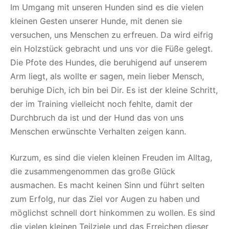
Im Umgang mit unseren Hunden sind es die vielen
kleinen Gesten unserer Hunde, mit denen sie
versuchen, uns Menschen zu erfreuen. Da wird eifrig
ein Holzstück gebracht und uns vor die Füße gelegt.
Die Pfote des Hundes, die beruhigend auf unserem
Arm liegt, als wollte er sagen, mein lieber Mensch,
beruhige Dich, ich bin bei Dir. Es ist der kleine Schritt,
der im Training vielleicht noch fehlte, damit der
Durchbruch da ist und der Hund das von uns
Menschen erwünschte Verhalten zeigen kann.
Kurzum, es sind die vielen kleinen Freuden im Alltag,
die zusammengenommen das große Glück
ausmachen. Es macht keinen Sinn und führt selten
zum Erfolg, nur das Ziel vor Augen zu haben und
möglichst schnell dort hinkommen zu wollen. Es sind
die vielen kleinen Teilziele und das Erreichen dieser