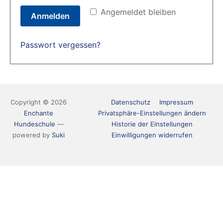
Angemeldet bleiben
Anmelden
Passwort vergessen?
Copyright © 2026
Datenschutz
Impressum
Enchante
Privatsphäre-Einstellungen ändern
Hundeschule
—
Historie der Einstellungen
powered by
Suki
Einwilligungen widerrufen